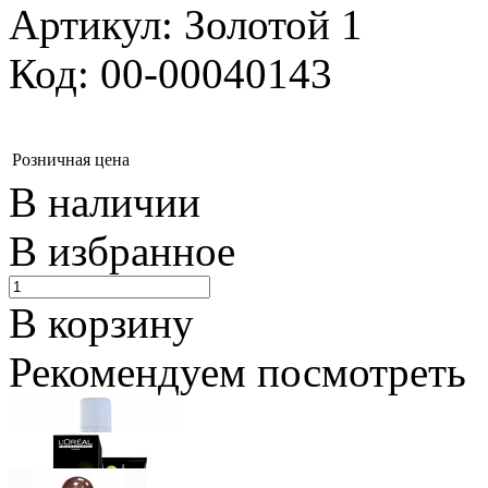
Артикул: Золотой 1
Код: 00-00040143
Розничная цена
В наличии
В избранное
В корзину
Рекомендуем посмотреть