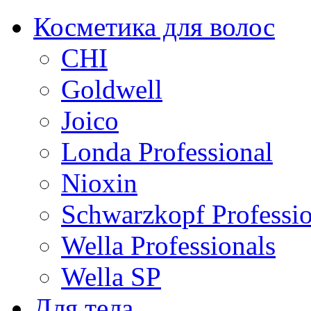
Косметика для волос
CHI
Goldwell
Joico
Londa Professional
Nioxin
Schwarzkopf Professio
Wella Professionals
Wella SP
Для тела