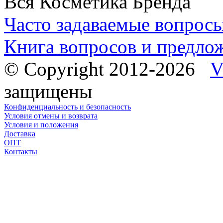
Вся Косметика Бренда
Часто задаваемые вопрос
Книга вопросов и предло
© Copyright 2012-2026
V
защищены
Конфиденциальность и безопасность
Условия отмены и возврата
Условия и положения
Доставка
ОПТ
Контакты