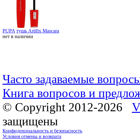
PUPA
тушь Artifix Mascara
нет в наличии
Часто задаваемые вопрос
Книга вопросов и предло
© Copyright 2012-2026
V
защищены
Конфиденциальность и безопасность
Условия отмены и возврата