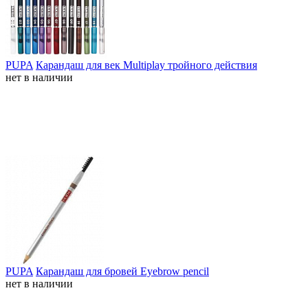
PUPA
Карандаш для век Multiplay тройного действия
нет в наличии
PUPA
Карандаш для бровей Eyebrow pencil
нет в наличии