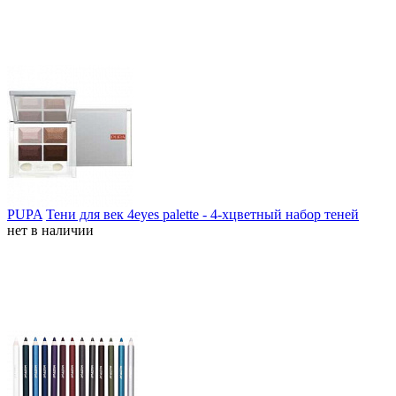
PUPA
Тени для век 4eyes palette - 4-хцветный набор теней
нет в наличии