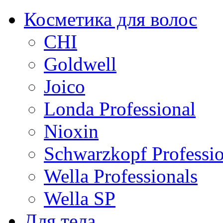
Косметика для волос
CHI
Goldwell
Joico
Londa Professional
Nioxin
Schwarzkopf Professio
Wella Professionals
Wella SP
Для тела