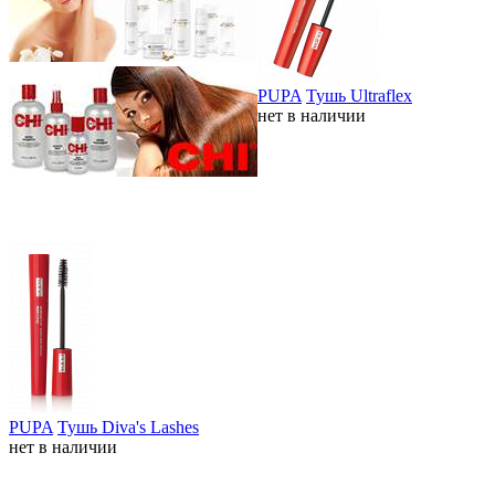
PUPA
Тушь Ultraflex
нет в наличии
PUPA
Тушь Diva's Lashes
нет в наличии