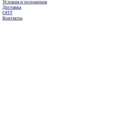
Условия и положения
Доставка
ОПТ
Контакты