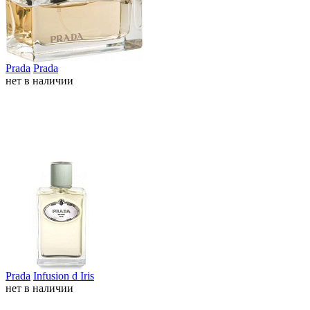
Prada
Prada
нет в наличии
Prada
Infusion d Iris
нет в наличии