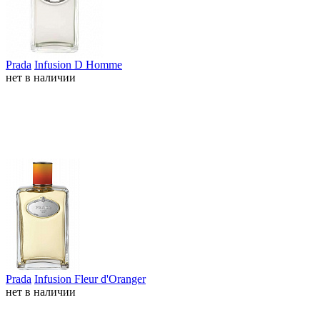
Prada
Infusion D Homme
нет в наличии
Prada
Infusion Fleur d'Oranger
нет в наличии