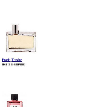
Prada
Tendre
нет в наличии