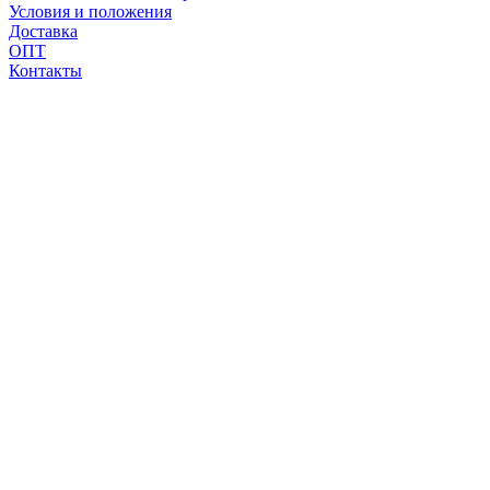
Условия и положения
Доставка
ОПТ
Контакты