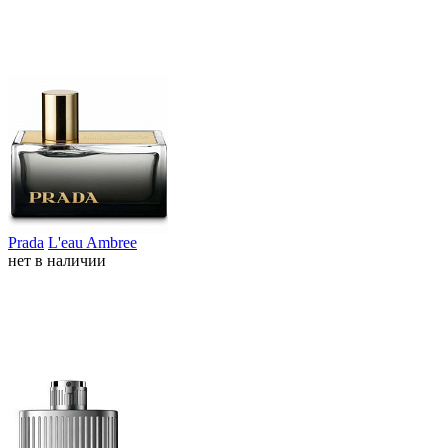
Prada
L'eau Ambree
нет в наличии