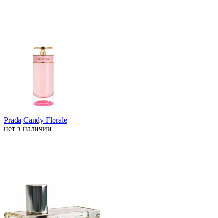
Prada
Candy Florale
нет в наличии