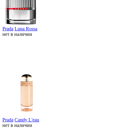
Prada
Luna Rossa
нет в наличии
Prada
Candy L'eau
нет в наличии