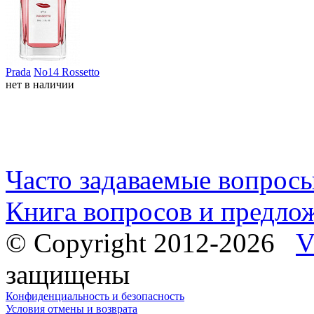
Prada
No14 Rossetto
нет в наличии
Часто задаваемые вопрос
Книга вопросов и предло
© Copyright 2012-2026
V
защищены
Конфиденциальность и безопасность
Условия отмены и возврата