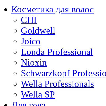
Косметика для волос
CHI
Goldwell
Joico
Londa Professional
Nioxin
Schwarzkopf Professio
Wella Professionals
Wella SP
Для тела