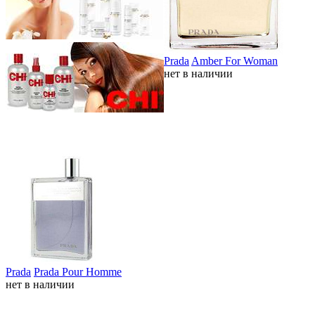
Prada
Amber For Woman
нет в наличии
Prada
Prada Pour Homme
нет в наличии