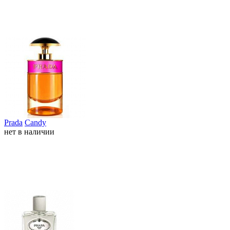
Prada
Candy
нет в наличии