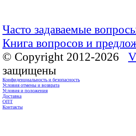
Часто задаваемые вопрос
Книга вопросов и предло
© Copyright 2012-2026
V
защищены
Конфиденциальность и безопасность
Условия отмены и возврата
Условия и положения
Доставка
ОПТ
Контакты