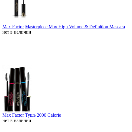
Max Factor
Masterpiece Max High Volume & Definition Mascara
нет в наличии
Max Factor
Тушь 2000 Calorie
нет в наличии