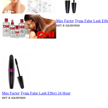
Max Factor
Тушь False Lash Ef
нет в наличии
Max Factor
Тушь False Lash Effect 24 Hour
нет в наличии