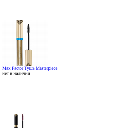
Max Factor
Тушь Masterpiece
нет в наличии