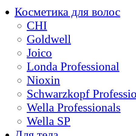
Косметика для волос
CHI
Goldwell
Joico
Londa Professional
Nioxin
Schwarzkopf Professio
Wella Professionals
Wella SP
Для тела