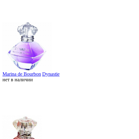
Marina de Bourbon
Dynastie
нет в наличии