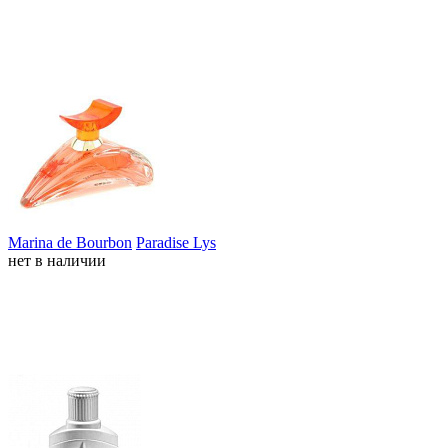
Marina de Bourbon
Paradise Lys
нет в наличии