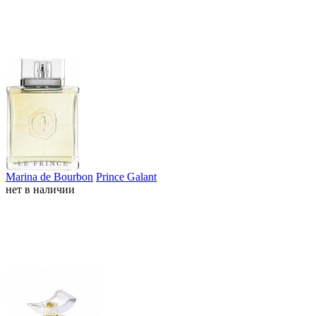
Marina de Bourbon
Prince Galant
нет в наличии