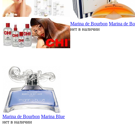
Marina de Bourbon
Marina de B
нет в наличии
Marina de Bourbon
Marina Blue
нет в наличии