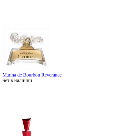
Marina de Bourbon
Reverance
нет в наличии