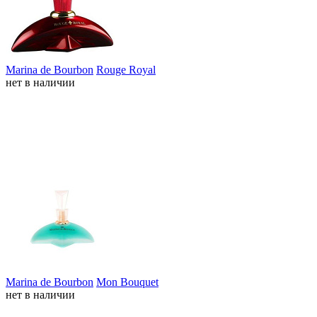
Marina de Bourbon
Rouge Royal
нет в наличии
Marina de Bourbon
Mon Bouquet
нет в наличии