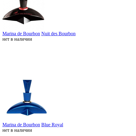
Marina de Bourbon
Nuit des Bourbon
нет в наличии
Marina de Bourbon
Blue Royal
нет в наличии