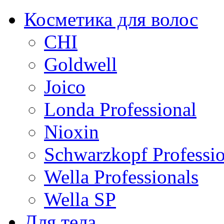
Косметика для волос
CHI
Goldwell
Joico
Londa Professional
Nioxin
Schwarzkopf Professio
Wella Professionals
Wella SP
Для тела