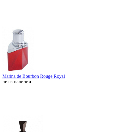
Marina de Bourbon
Rouge Royal
нет в наличии