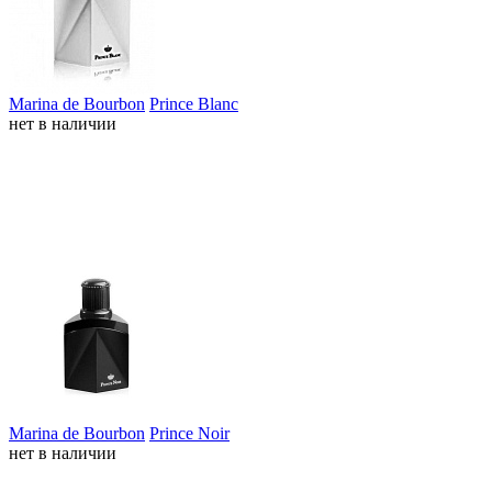
Marina de Bourbon
Prince Blanc
нет в наличии
Marina de Bourbon
Prince Noir
нет в наличии