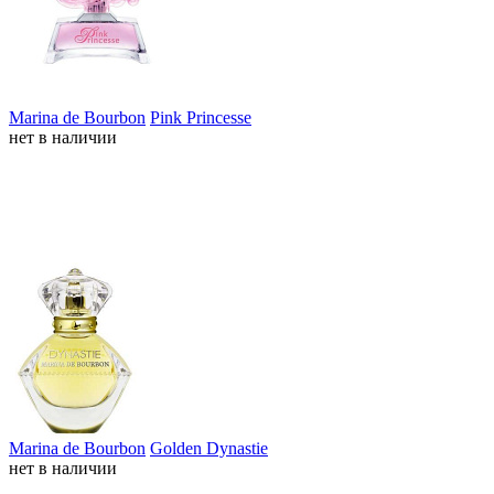
Marina de Bourbon
Pink Princesse
нет в наличии
Marina de Bourbon
Golden Dynastie
нет в наличии