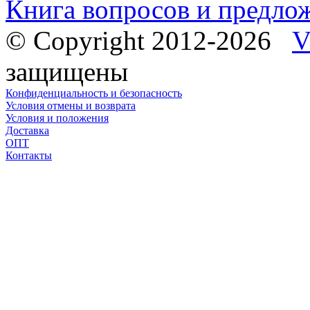
Книга вопросов и предло
© Copyright 2012-2026
V
защищены
Конфиденциальность и безопасность
Условия отмены и возврата
Условия и положения
Доставка
ОПТ
Контакты