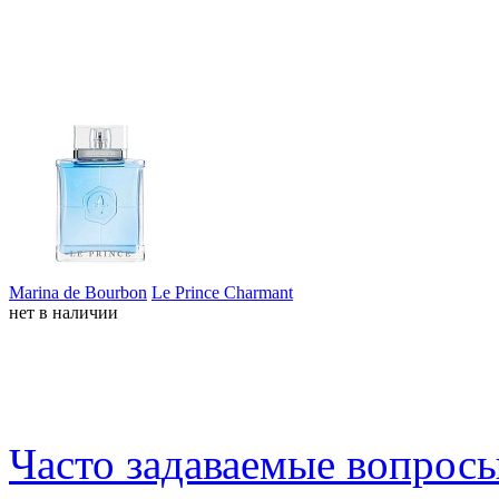
Marina de Bourbon
Le Prince Charmant
нет в наличии
Часто задаваемые вопрос