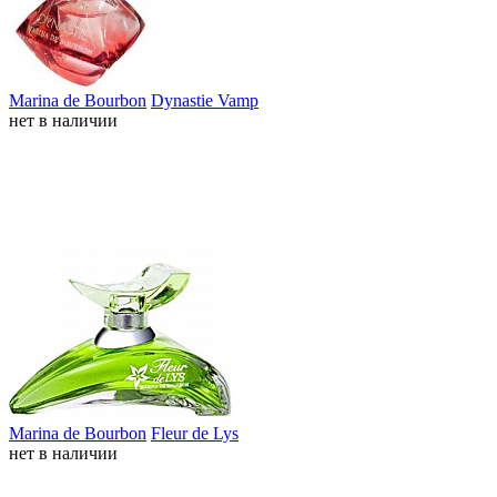
Marina de Bourbon
Dynastie Vamp
нет в наличии
Marina de Bourbon
Fleur de Lys
нет в наличии