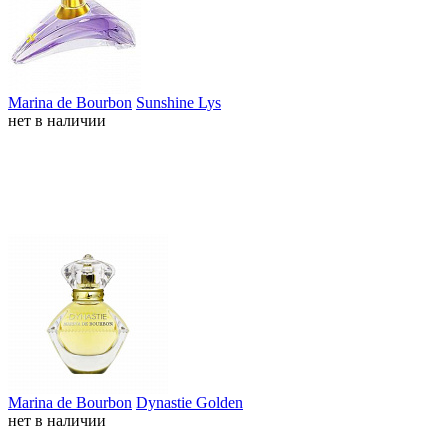
Marina de Bourbon
Sunshine Lys
нет в наличии
Marina de Bourbon
Dynastie Golden
нет в наличии