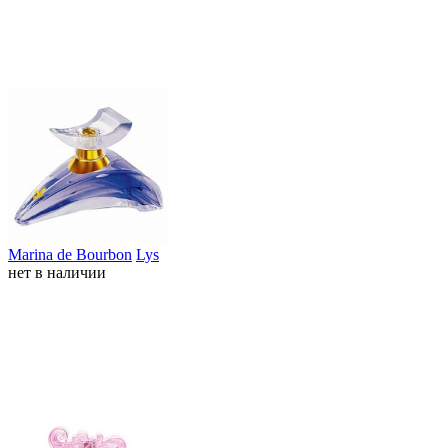
Marina de Bourbon
Lys
нет в наличии