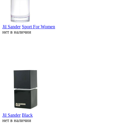
Jil Sander
Sport For Women
нет в наличии
Jil Sander
Black
нет в наличии