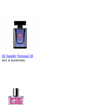
Jil Sander
Sensual Jil
нет в наличии