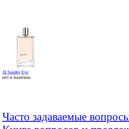
Jil Sander
Eve
нет в наличии
Часто задаваемые вопрос