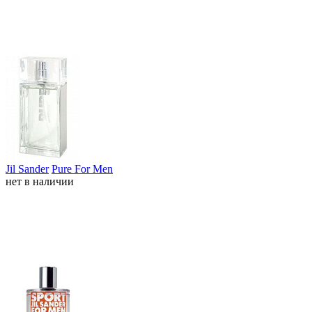
Jil Sander
Pure For Men
нет в наличии