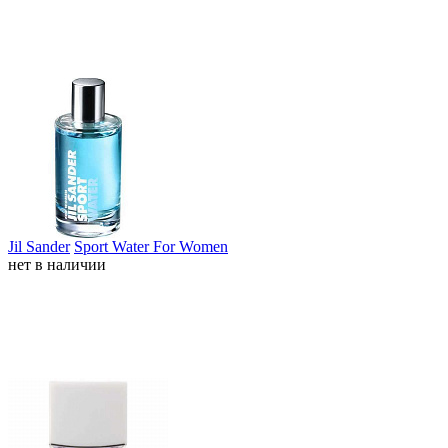
Jil Sander
Sport Water For Women
нет в наличии