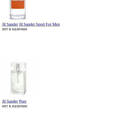
Jil Sander
Jil Sander Sport For Men
нет в наличии
Jil Sander
Pure
нет в наличии