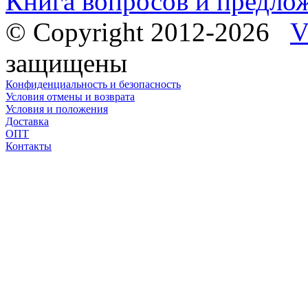
Книга вопросов и предло
© Copyright 2012-2026
V
защищены
Конфиденциальность и безопасность
Условия отмены и возврата
Условия и положения
Доставка
ОПТ
Контакты