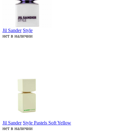
Jil Sander
Style
нет в наличии
Jil Sander
Style Pastels Soft Yellow
нет в наличии