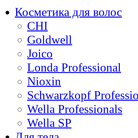
Косметика для волос
CHI
Goldwell
Joico
Londa Professional
Nioxin
Schwarzkopf Professio
Wella Professionals
Wella SP
Для тела