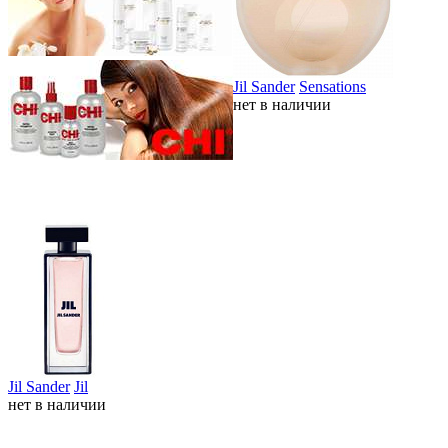
Jil Sander
Sensations
нет в наличии
Jil Sander
Jil
нет в наличии