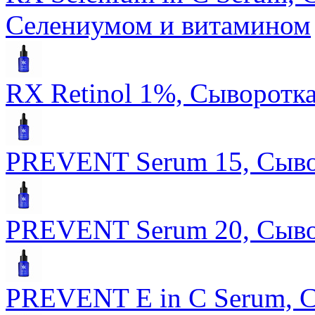
Селениумом и витамином
RX Retinol 1%, Сыворотка
PREVENT Serum 15, Сыво
PREVENT Serum 20, Сыво
PREVENT E in C Serum, С