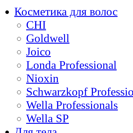
Косметика для волос
CHI
Goldwell
Joico
Londa Professional
Nioxin
Schwarzkopf Professio
Wella Professionals
Wella SP
Для тела