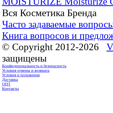
MOISTURIZE Moisturize C
Вся Косметика Бренда
Часто задаваемые вопрос
Книга вопросов и предло
© Copyright 2012-2026
V
защищены
Конфиденциальность и безопасность
Условия отмены и возврата
Условия и положения
Доставка
ОПТ
Контакты