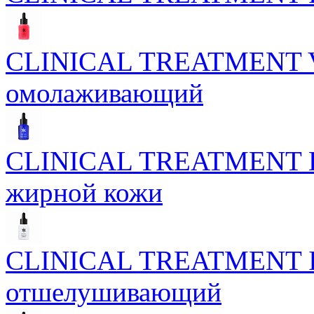
CLINICAL TREATMENT Vel
омолаживающий
CLINICAL TREATMENT Bio
жирной кожи
CLINICAL TREATMENT Inte
отшелушивающий