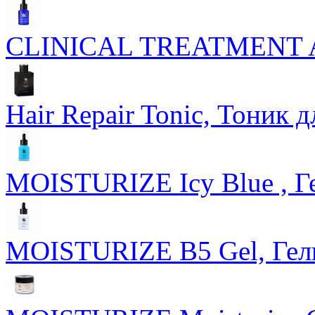
CLINICAL TREATMENT Ac
Hair Repair Tonic, Тоник 
MOISTURIZE Icy Blue , Г
MOISTURIZE B5 Gel, Гел