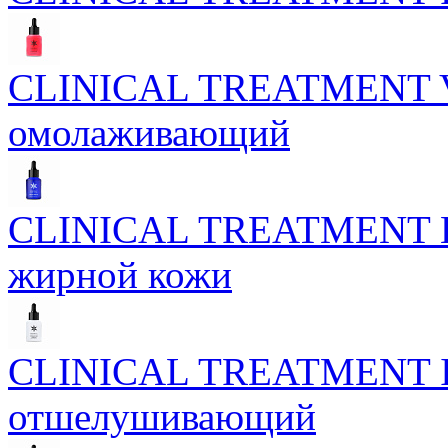
CLINICAL TREATMENT Vel
омолаживающий
CLINICAL TREATMENT Bio
жирной кожи
CLINICAL TREATMENT Inte
отшелушивающий