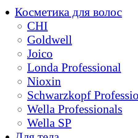
Косметика для волос
CHI
Goldwell
Joico
Londa Professional
Nioxin
Schwarzkopf Professio
Wella Professionals
Wella SP
Для тела