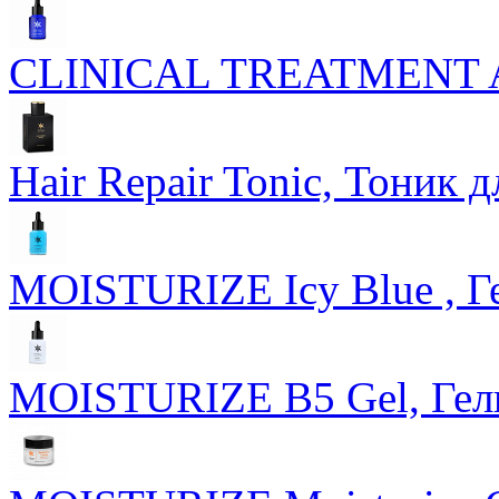
CLINICAL TREATMENT Ac
Hair Repair Tonic, Тоник 
MOISTURIZE Icy Blue , Г
MOISTURIZE B5 Gel, Гел