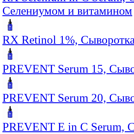
Селениумом и витамином
RX Retinol 1%, Сыворотка
PREVENT Serum 15, Сыво
PREVENT Serum 20, Сыво
PREVENT E in C Serum, С