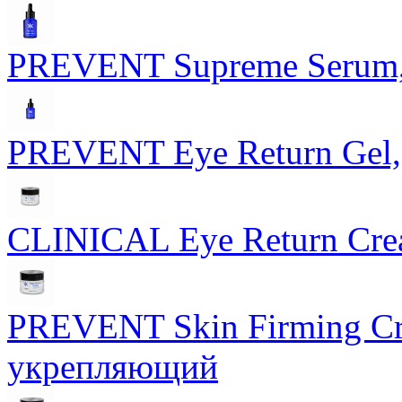
PREVENT Supreme Serum,
PREVENT Eye Return Gel, 
CLINICAL Eye Return Crea
PREVENT Skin Firming Cr
укрепляющий