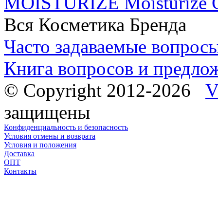
MOISTURIZE Moisturize C
Вся Косметика Бренда
Часто задаваемые вопрос
Книга вопросов и предло
© Copyright 2012-2026
V
защищены
Конфиденциальность и безопасность
Условия отмены и возврата
Условия и положения
Доставка
ОПТ
Контакты