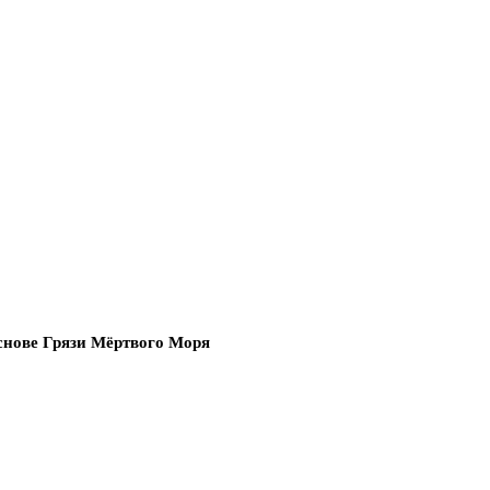
снове Грязи Мёртвого Моря