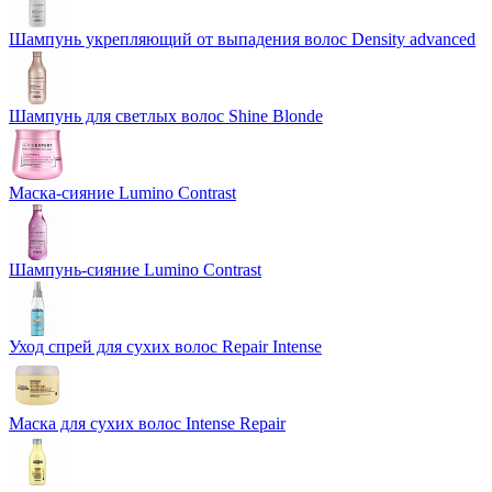
Шампунь укрепляющий от выпадения волос Density advanced
Шампунь для светлых волос Shine Blonde
Маска-сияние Lumino Contrast
Шампунь-сияние Lumino Contrast
Уход спрей для сухих волос Repair Intense
Маска для сухих волос Intense Repair