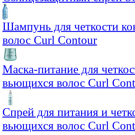
Шампунь для четкости ко
волос Curl Contour
Маска-питание для четкос
вьющихся волос Curl Cont
Спрей для питания и четк
вьющихся волос Curl Cont