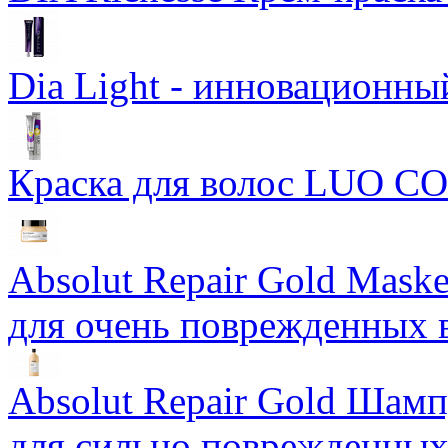
Dia Light - инновационны
Краска для волос LUO C
Absolut Repair Gold Mask
для очень поврежденных 
Absolut Repair Gold Шам
для сильно поврежденных