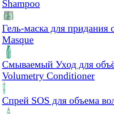
Shampoo
Гель-маска для придания 
Masque
Смываемый Уход для объём
Volumetry Conditioner
Спрей SOS для объема вол