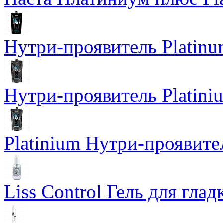
Нутри-проявитель Platinu
Нутри-проявитель Platini
Platinium Нутри-проявите
Liss Control Гель для гладк