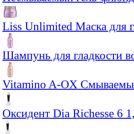
Liss Unlimited Маска для
Шампунь для гладкости во
Vitamino A-OX Смываемый
Оксидент Dia Richesse 6 