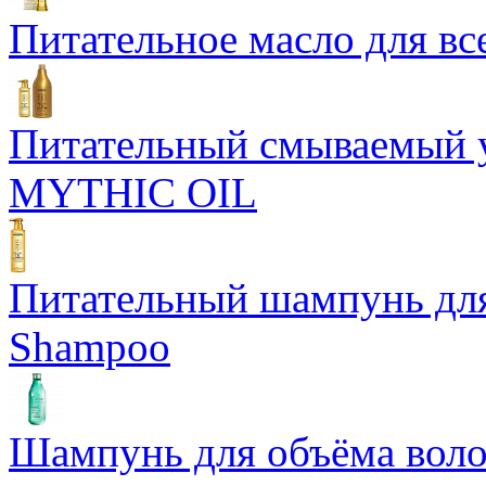
Питательное масло для все
Питательный смываемый у
MYTHIC OIL
Питательный шампунь для 
Shampoo
Шампунь для объёма волос