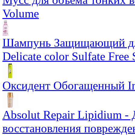
Volume
Шампунь Защищающий для
Delicate color Sulfate Fre
Оксидент Обогащенный Ino
Absolut Repair Lipidium -
восстановления поврежде