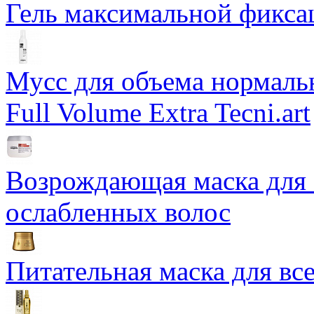
Гель максимальной фиксац
Мусс для объема нормаль
Full Volume Extra Tecni.art
Возрождающая маска для
ослабленных волос
Питательная маска для в