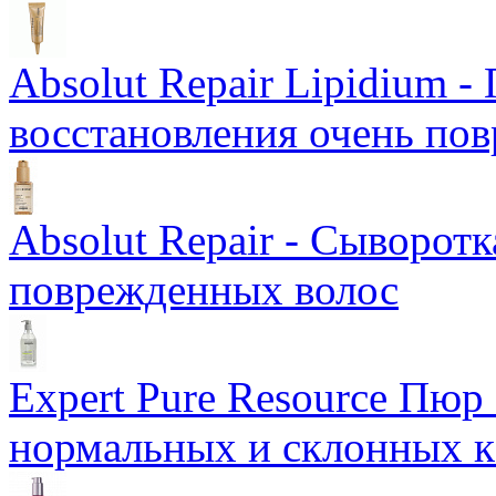
Absolut Repair Lipidium 
восстановления очень по
Absolut Repair - Сыворотк
поврежденных волос
Expert Pure Resource Пюр
нормальных и склонных к