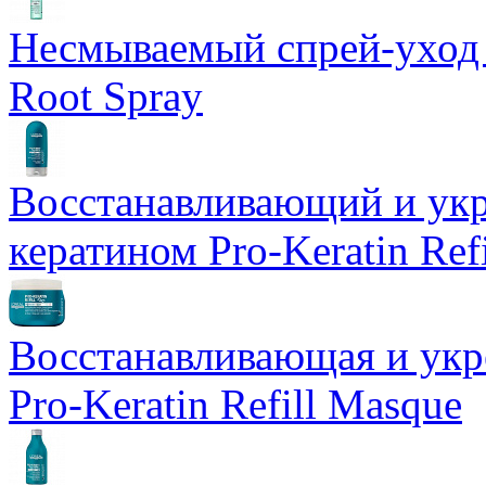
Несмываемый спрей-уход V
Root Spray
Восстанавливающий и ук
кератином Pro-Keratin Refi
Восстанавливающая и укр
Pro-Keratin Refill Masque