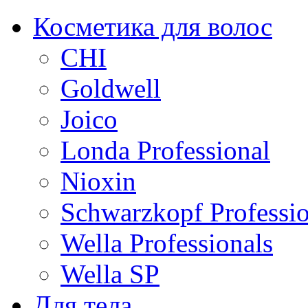
Косметика для волос
CHI
Goldwell
Joico
Londa Professional
Nioxin
Schwarzkopf Professio
Wella Professionals
Wella SP
Для тела