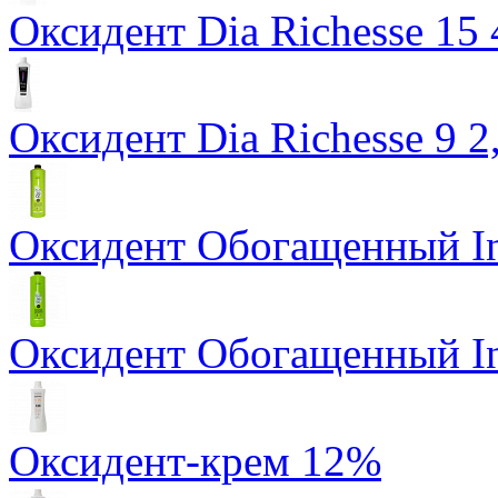
Оксидент Dia Richesse 15
Оксидент Dia Richesse 9 
Оксидент Обогащенный Ino
Оксидент Обогащенный Ino
Оксидент-крем 12%