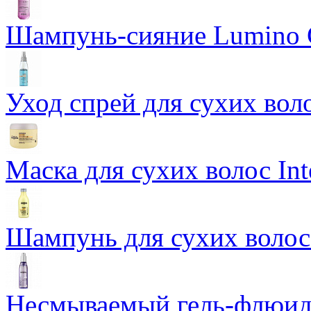
Шампунь-сияние Lumino C
Уход спрей для сухих воло
Маска для сухих волос Int
Шампунь для сухих волос 
Несмываемый гель-флюид 